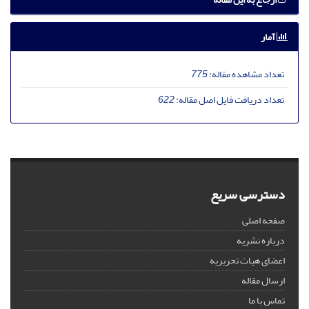
آمار
تعداد مشاهده مقاله:
775
تعداد دریافت فایل اصل مقاله:
622
دسترسی سریع
صفحه اصلی
درباره نشریه
اعضای هیات تحریریه
ارسال مقاله
تماس با ما